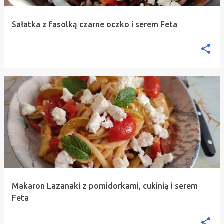
Sałatka z fasolką czarne oczko i serem Feta
Makaron Lazanaki z pomidorkami, cukinią i serem
Feta