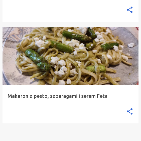
Makaron z pesto, szparagami i serem Feta