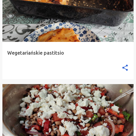
Wegetariańskie pastitsio