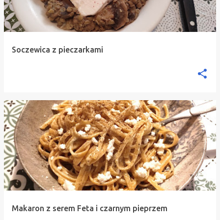
Soczewica z pieczarkami
Makaron z serem Feta i czarnym pieprzem