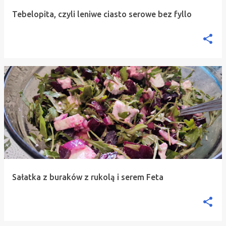
Tebelopita, czyli leniwe ciasto serowe bez fyllo
Sałatka z buraków z rukolą i serem Feta