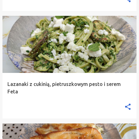
Lazanaki z cukinią, pietruszkowym pesto i serem
Feta