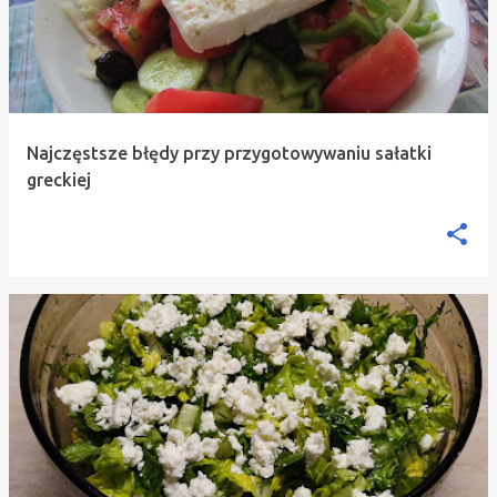
Najczęstsze błędy przy przygotowywaniu sałatki
greckiej