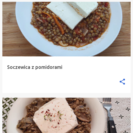
Soczewica z pomidorami