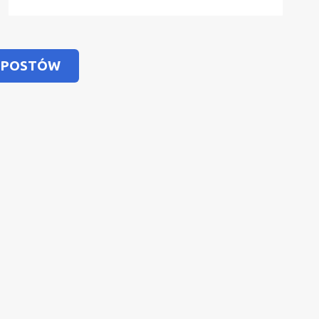
 POSTÓW