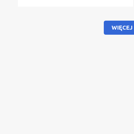
WIĘCEJ