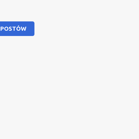
 POSTÓW