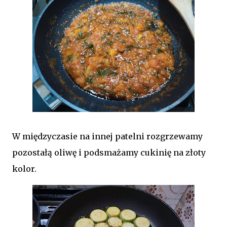
W międzyczasie na innej patelni rozgrzewamy
pozostałą oliwę i podsmażamy cukinię na złoty
kolor.