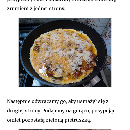
zrumieni z jednej strony.
Następnie odwracamy go, aby usmażył się z
drugiej strony. Podajemy na gorąco, posypując
omlet pozostałą zieloną pietruszką.