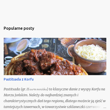
Popularne posty
Pastitsada z Korfu
Pastitsada (gr. Παστιτσάδα) to klasyczne danie z wyspy Korfu na
Morzu Jońskim. Należy do najbardziej znanych i
charakterystycznych dań tego regionu, dlatego możecie ją zjeść w
tamtejszych tawernach, w towarzystwie szklaneczki czerwonego