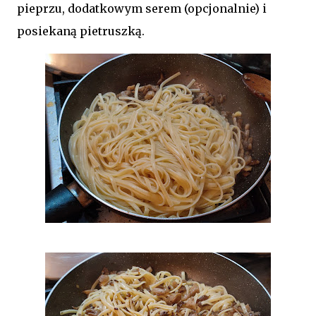
pieprzu, dodatkowym serem (opcjonalnie) i
posiekaną pietruszką.