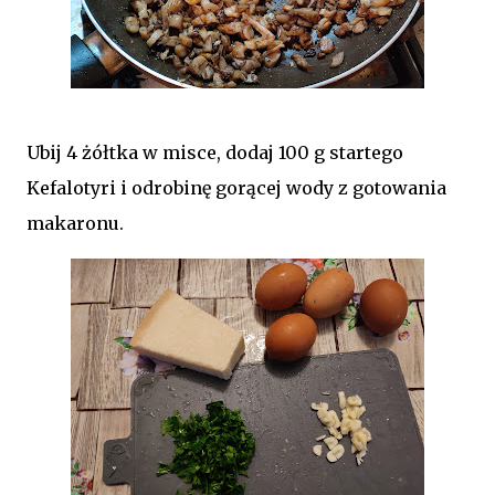
Ubij 4 żółtka w misce, dodaj 100 g startego
Kefalotyri i odrobinę gorącej wody z gotowania
makaronu.