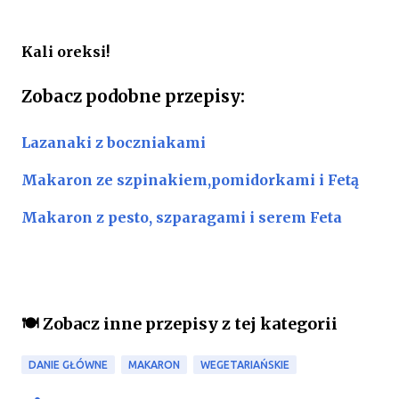
Kali oreksi!
Zobacz podobne przepisy:
Lazanaki z boczniakami
Makaron ze szpinakiem,pomidorkami i Fetą
Makaron z pesto, szparagami i serem Feta
🍽️ Zobacz inne przepisy z tej kategorii
DANIE GŁÓWNE
MAKARON
WEGETARIAŃSKIE