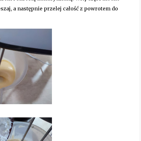
szaj, a następnie przelej całość z powrotem do