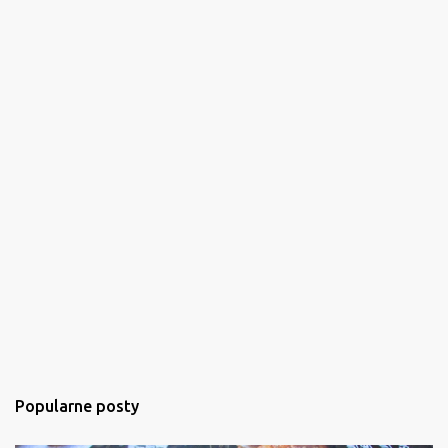
Popularne posty