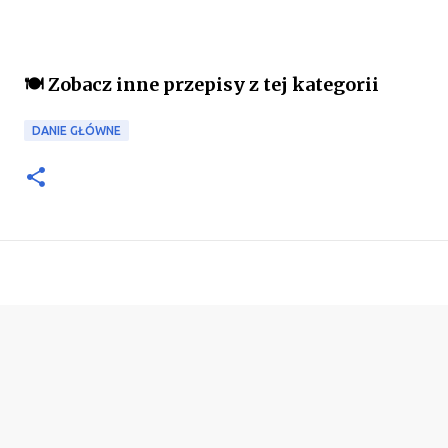
🍽️ Zobacz inne przepisy z tej kategorii
DANIE GŁÓWNE