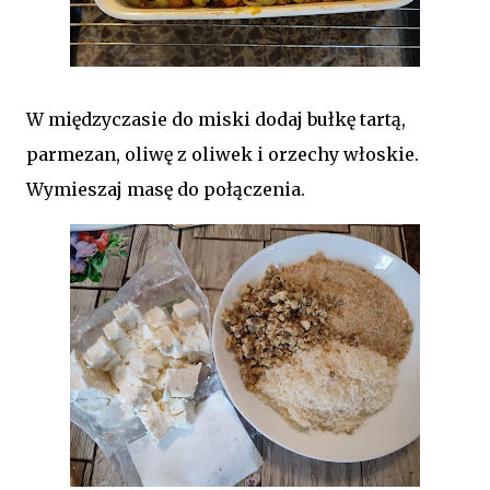
W międzyczasie do miski dodaj bułkę tartą,
parmezan, oliwę z oliwek i orzechy włoskie.
Wymieszaj masę do połączenia.