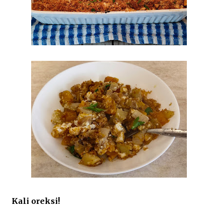
Kali oreksi!