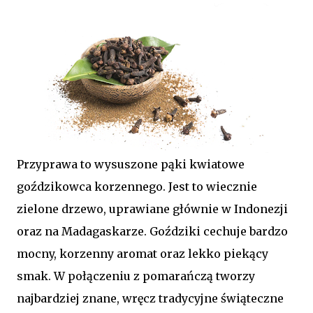
Przyprawa to wysuszone pąki kwiatowe
goździkowca korzennego. Jest to wiecznie
zielone drzewo, uprawiane głównie w Indonezji
oraz na Madagaskarze. Goździki cechuje bardzo
mocny, korzenny aromat oraz lekko piekący
smak. W połączeniu z pomarańczą tworzy
najbardziej znane, wręcz tradycyjne świąteczne