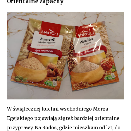
Orientalne zapachy
W świątecznej kuchni wschodniego Morza
Egejskiego pojawiają się też bardziej orientalne
przyprawy. Na Rodos, gdzie mieszkam od lat, do