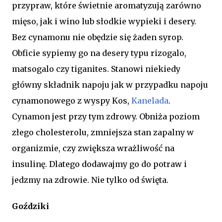
przypraw, które świetnie aromatyzują zarówno
mięso, jak i wino lub słodkie wypieki i desery.
Bez cynamonu nie obędzie się żaden syrop.
Obficie sypiemy go na desery typu rizogalo,
matsogalo czy tiganites. Stanowi niekiedy
główny składnik napoju jak w przypadku napoju
cynamonowego z wyspy Kos,
Kanelada
.
Cynamon jest przy tym zdrowy. Obniża poziom
złego cholesterolu, zmniejsza stan zapalny w
organizmie, czy zwiększa wrażliwość na
insulinę. Dlatego dodawajmy go do potraw i
jedzmy na zdrowie. Nie tylko od święta.
Goździki