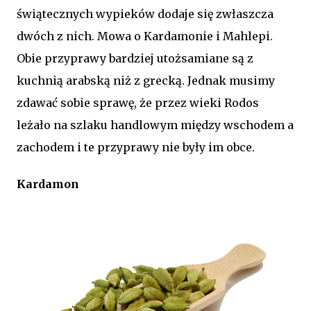
świątecznych wypieków dodaje się zwłaszcza
dwóch z nich. Mowa o Kardamonie i Mahlepi.
Obie przyprawy bardziej utożsamiane są z
kuchnią arabską niż z grecką. Jednak musimy
zdawać sobie sprawę, że przez wieki Rodos
leżało na szlaku handlowym między wschodem a
zachodem i te przyprawy nie były im obce.
Kardamon