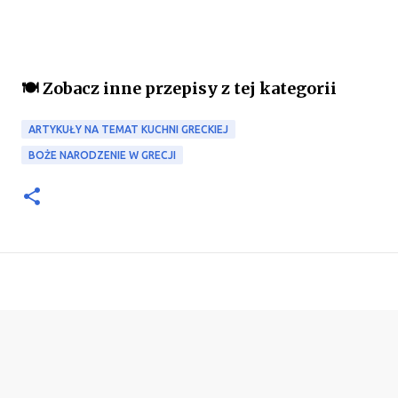
🍽️ Zobacz inne przepisy z tej kategorii
ARTYKUŁY NA TEMAT KUCHNI GRECKIEJ
BOŻE NARODZENIE W GRECJI