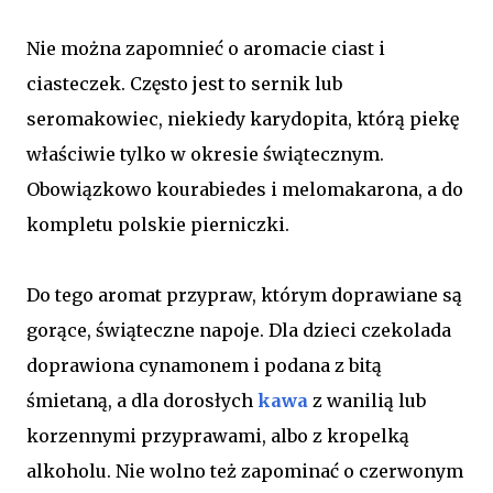
Nie można zapomnieć o aromacie ciast i
ciasteczek. Często jest to sernik lub
seromakowiec, niekiedy karydopita, którą piekę
właściwie tylko w okresie świątecznym.
Obowiązkowo kourabiedes i melomakarona, a do
kompletu polskie pierniczki.
Do tego aromat przypraw, którym doprawiane są
gorące, świąteczne napoje. Dla dzieci czekolada
doprawiona cynamonem i podana z bitą
śmietaną, a dla dorosłych
kawa
z wanilią lub
korzennymi przyprawami, albo z kropelką
alkoholu. Nie wolno też zapominać o czerwonym