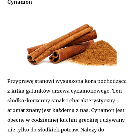
Cynamon
Przyprawę stanowi wysuszona kora pochodząca
z kilku gatunków drzewa cynamonowego. Ten
słodko-korzenny smak i charakterystyczny
aromat znany jest każdemu z nas. Cynamon jest
obecny w codziennej kuchni greckiej i używany
nie tylko do słodkich potraw. Należy do