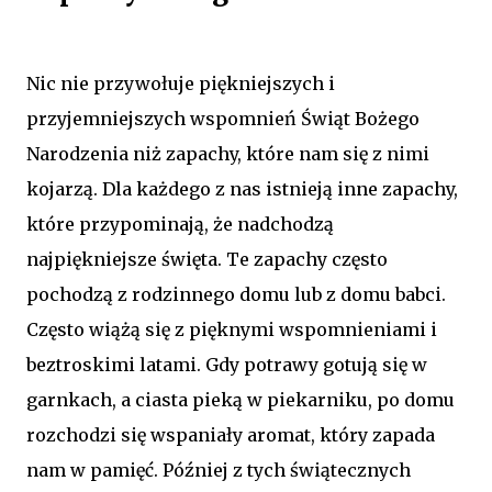
Nic nie przywołuje piękniejszych i
przyjemniejszych wspomnień Świąt Bożego
Narodzenia niż zapachy, które nam się z nimi
kojarzą. Dla każdego z nas istnieją inne zapachy,
które przypominają, że nadchodzą
najpiękniejsze święta. Te zapachy często
pochodzą z rodzinnego domu lub z domu babci.
Często wiążą się z pięknymi wspomnieniami i
beztroskimi latami. Gdy potrawy gotują się w
garnkach, a ciasta pieką w piekarniku, po domu
rozchodzi się wspaniały aromat, który zapada
nam w pamięć. Później z tych świątecznych