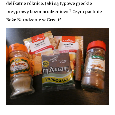
delikatne różnice. Jaki są typowe greckie
przyprawy bożonarodzeniowe? Czym pachnie
Boże Narodzenie w Grecji?