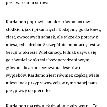
przetwarzaniu surowca.
Kardamon poprawia smak zarówno potraw
słodkich, jak i pikantnych. Dodajemy go do kawy,
ciast, owocowych sałatek, ale także do potraw z
mięsa, ryb i drobiu. Szczególnie popularny jest w
Grecji w okresie Wielkanocy. Jednak używa się
go również w okresie bożonarodzeniowym,
głównie do aromatyzowania deserów i
wypieków. Kardamon jest również częścią wielu
mieszanek przyprawowych, w tym znanej nam
przyprawy do piernika.
Kardamon ma również działanie zdrowotne. To