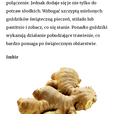
połączenie. Jednak dodaje się je nie tylko do
potraw słodkich. Wzbogać szczyptą mielonych
goździków świąteczną pieczeń, stifado lub
pastitsio i zobacz, co się stanie. Ponadto goździki
wykazują działanie pobudzające trawienie, co
bardzo pomaga po świątecznym obżarstwie.
Imbir