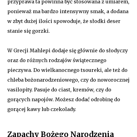
przyprawa ta powinna być stosowana z umiarem,
ponieważ ma bardzo intensywny smak, a dodana
w zbyt dużej ilości spowoduje, że słodki deser
stanie się gorzki.
W Grecji Mahlepi dodaje się głównie do słodyczy
oraz do różnych rodzajów świątecznego
pieczywa. Do wielkanocnego tsoureki, ale też do
chleba bożonarodzeniowego, czy do noworocznej
vasilopity. Pasuje do ciast, kremów, czy do
gorących napojów. Możesz dodać odrobinę do
gorącej kawy lub czekolady.
Zapachy Bożego Narodzenia