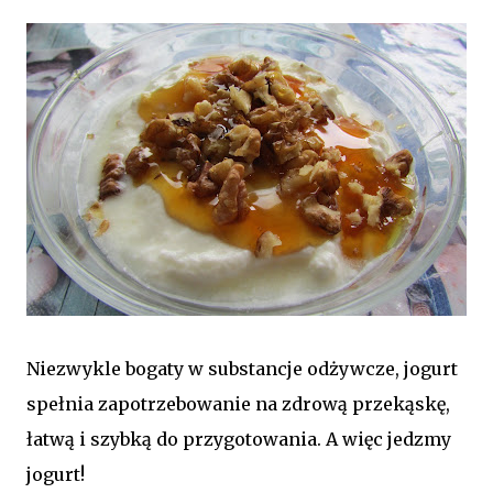
Niezwykle bogaty w substancje odżywcze, jogurt
spełnia zapotrzebowanie na zdrową przekąskę,
łatwą i szybką do przygotowania. A więc jedzmy
jogurt!