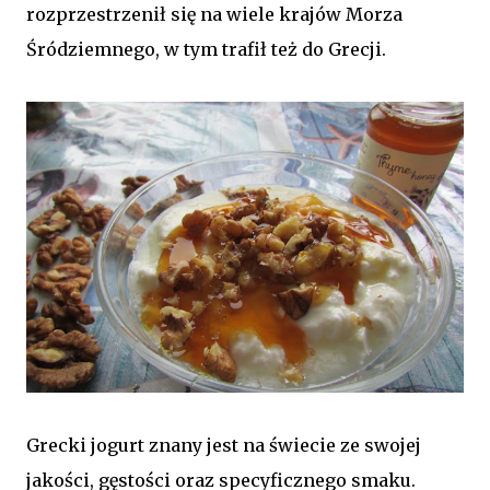
rozprzestrzenił się na wiele krajów Morza
Śródziemnego, w tym trafił też do Grecji.
Grecki jogurt znany jest na świecie ze swojej
jakości, gęstości oraz specyficznego smaku.