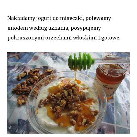
Nakładamy jogurt do miseczki, polewamy
miodem według uznania, posypujemy
pokruszonymi orzechami włoskimi i gotowe.