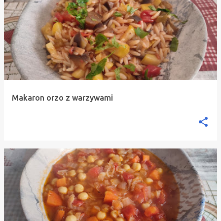
Makaron orzo z warzywami