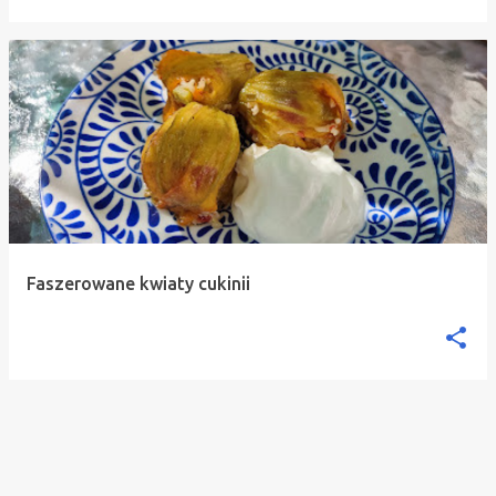
Faszerowane kwiaty cukinii