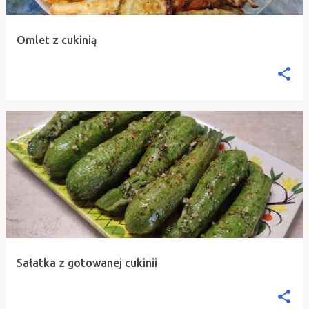
Omlet z cukinią
Sałatka z gotowanej cukinii