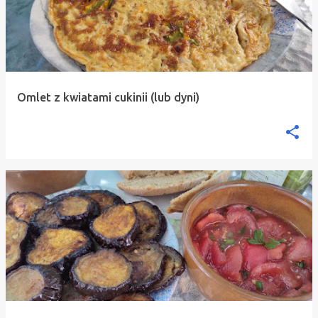
Omlet z kwiatami cukinii (lub dyni)