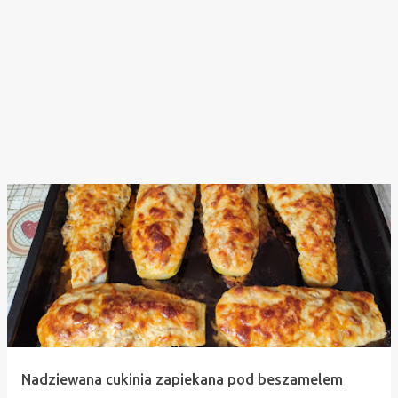
Nadziewana cukinia zapiekana pod beszamelem