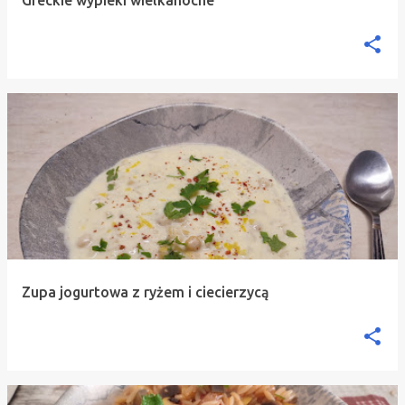
Zupa jogurtowa z ryżem i ciecierzycą