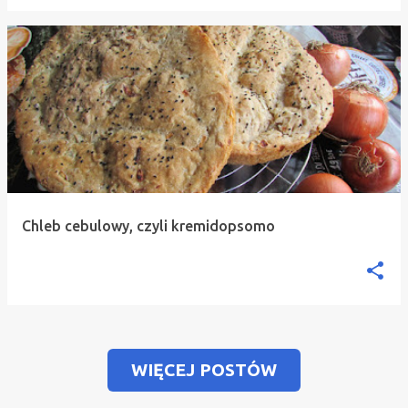
Chleb cebulowy, czyli kremidopsomo
WIĘCEJ POSTÓW