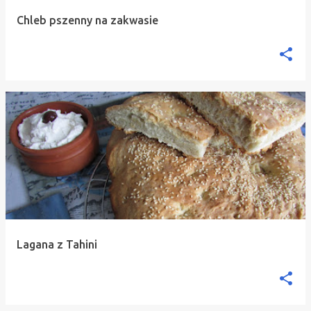
Chleb pszenny na zakwasie
Lagana z Tahini