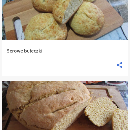
Serowe bułeczki