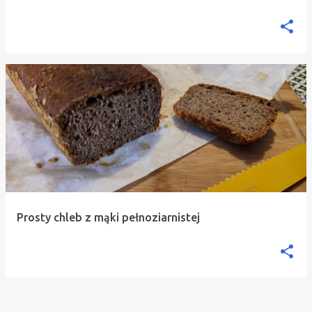
Prosty chleb z mąki pełnoziarnistej