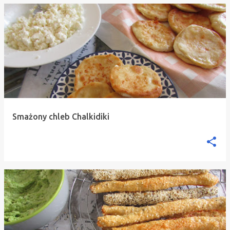
Smażony chleb Chalkidiki