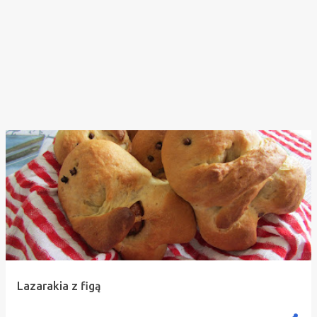
Lazarakia z figą