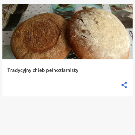
Tradycyjny chleb pełnoziarnisty