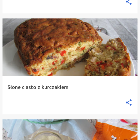
Słone ciasto z kurczakiem