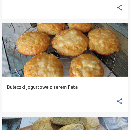
Bułeczki jogurtowe z serem Feta