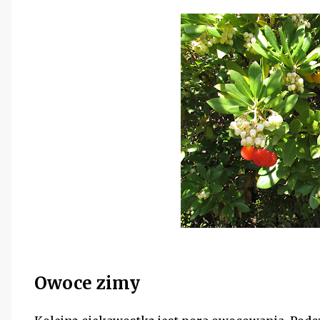
Owoce zimy