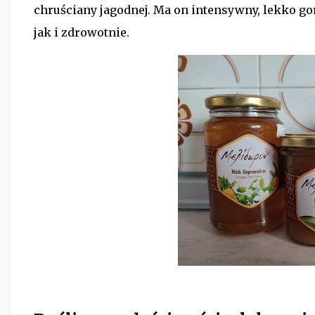
chruściany jagodnej. Ma on intensywny, lekko go
jak i zdrowotnie.