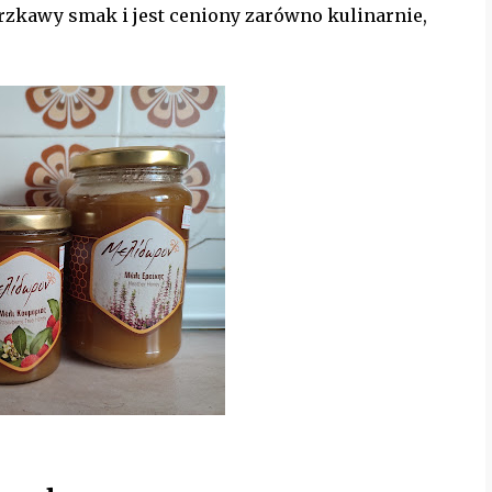
rzkawy smak i jest ceniony zarówno kulinarnie,